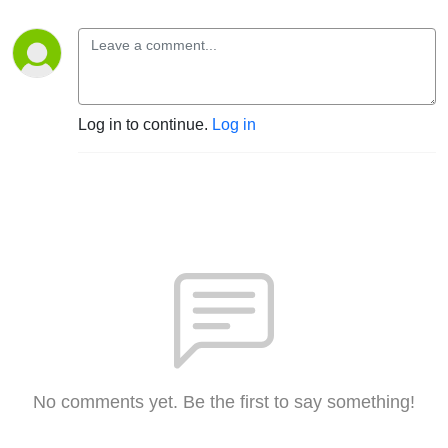
Log in to continue.
Log in
No comments yet. Be the first to say something!